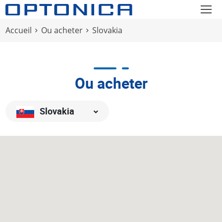
Accueil
Ou acheter
Slovakia
Ou acheter
Slovakia