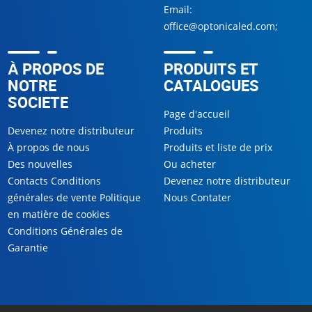
Email:
office@optonicaled.com
;
À PROPOS DE
PRODUITS ET
NOTRE
CATALOGUES
SOCIETE
Page d'accueil
Devenez notre distributeur
Produits
À propos de nous
Produits et liste de prix
Des nouvelles
Ou acheter
Contacts Conditions
Devenez notre distributeur
générales de vente Politique
Nous Contater
en matière de cookies
Conditions Générales de
Garantie