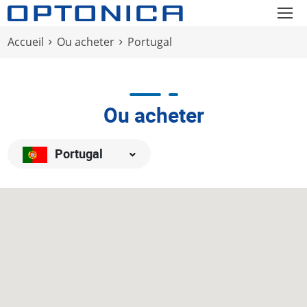
Accueil
Ou acheter
Portugal
Ou acheter
Portugal