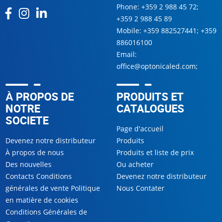
Phone:
+359 2 988 45 72
;
+359 2 988 45 89
Mobile:
+359 882527441
;
+359
886016100
Email:
office@optonicaled.com
;
À PROPOS DE
PRODUITS ET
NOTRE
CATALOGUES
SOCIETE
Page d'accueil
Devenez notre distributeur
Produits
À propos de nous
Produits et liste de prix
Des nouvelles
Ou acheter
Contacts Conditions
Devenez notre distributeur
générales de vente Politique
Nous Contater
en matière de cookies
Conditions Générales de