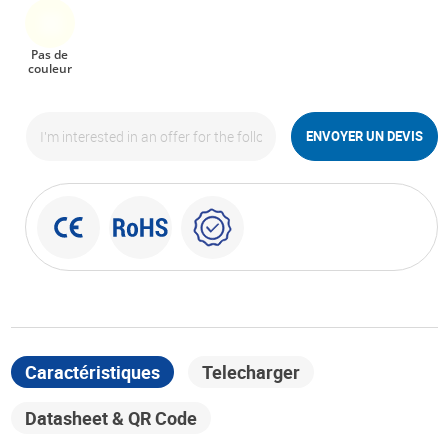
Pas de
couleur
ENVOYER UN DEVIS
Caractéristiques
Telecharger
Datasheet & QR Code