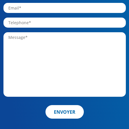
ENVOYER