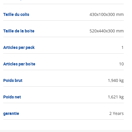
Taille du colis
430x100x300 mm
Taille de la boîte
520x440x300 mm
Articles par pack
1
Articles par boîte
10
Poids brut
1,940 kg
Poids net
1,621 kg
garantie
2 Years