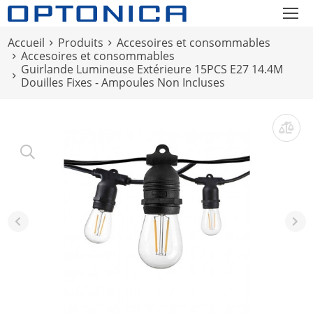
Accueil
Produits
Accesoires et consommables
Accesoires et consommables
Guirlande Lumineuse Extérieure 15PCS E27 14.4M
Douilles Fixes - Ampoules Non Incluses